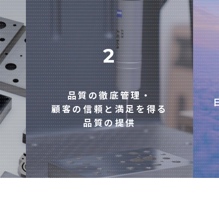
2
品質の徹底管理・
顧客の信頼と満足を得る
品質の提供