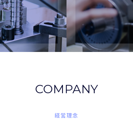
COMPANY
経営理念