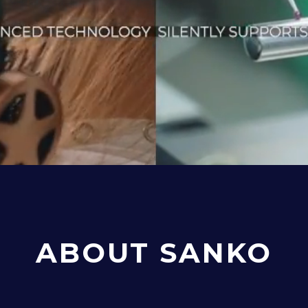
ABOUT SANKO