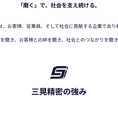
「磨く」で、社会を支え続ける。
は、お客様、従業員、そして社会に貢献する企業であり
力を磨き、お客様との絆を磨き、社会とのつながりを磨き
三晃精密の強み