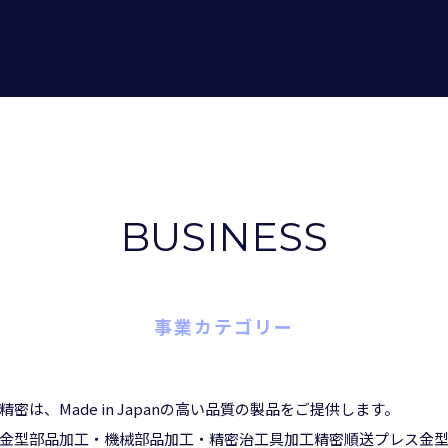
BUSINESS
事業カテゴリー
精密は、Made in Japanの高い品質の製品をご提供します。
金型部品加工・機械部品加工・精密治工具加工精密順送プレス金