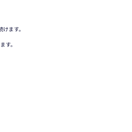
続けます。
ます。